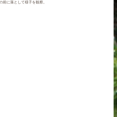
目の前に落として様子を観察。