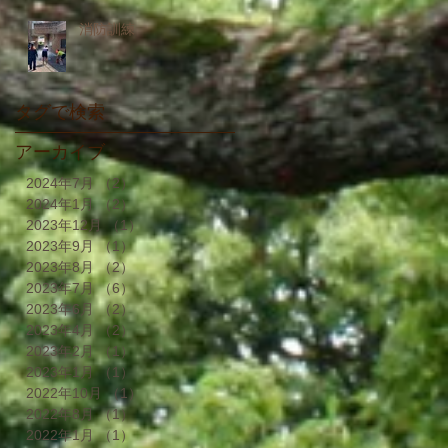
消防訓練
タグで検索
アーカイブ
2024年7月
（2）
2件の記事
2024年1月
（2）
2件の記事
2023年12月
（1）
1件の記事
2023年9月
（1）
1件の記事
2023年8月
（2）
2件の記事
2023年7月
（6）
6件の記事
2023年6月
（2）
2件の記事
2023年4月
（2）
2件の記事
2023年2月
（1）
1件の記事
2023年1月
（1）
1件の記事
2022年10月
（1）
1件の記事
2022年8月
（1）
1件の記事
2022年1月
（1）
1件の記事