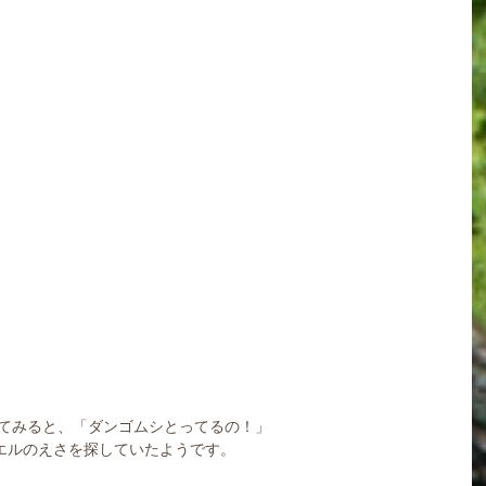
いてみると、「ダンゴムシとってるの！」
エルのえさを探していたようです。