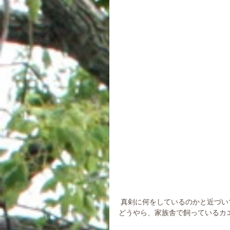
 真剣に何をしているのかと近づ
どうやら、家族舎で飼っているカ