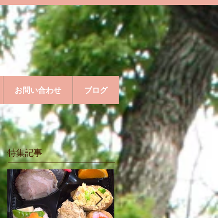
お問い合わせ
ブログ
特集記事