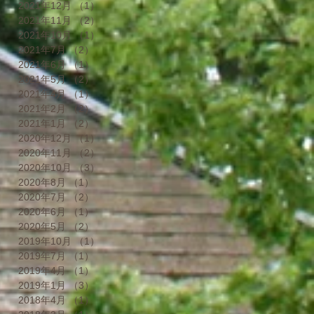
2021年12月
（1）
1件の記事
2021年11月
（2）
2件の記事
2021年10月
（1）
1件の記事
2021年7月
（2）
2件の記事
2021年6月
（1）
1件の記事
2021年5月
（2）
2件の記事
2021年4月
（1）
1件の記事
2021年2月
（2）
2件の記事
2021年1月
（2）
2件の記事
2020年12月
（1）
1件の記事
2020年11月
（2）
2件の記事
2020年10月
（3）
3件の記事
2020年8月
（1）
1件の記事
2020年7月
（2）
2件の記事
2020年6月
（1）
1件の記事
2020年5月
（2）
2件の記事
2019年10月
（1）
1件の記事
2019年7月
（1）
1件の記事
2019年4月
（1）
1件の記事
2019年1月
（3）
3件の記事
2018年4月
（1）
1件の記事