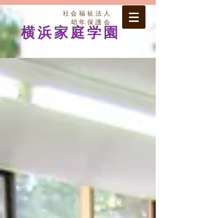
社会福祉法人
幼年保護会
横浜家庭学園