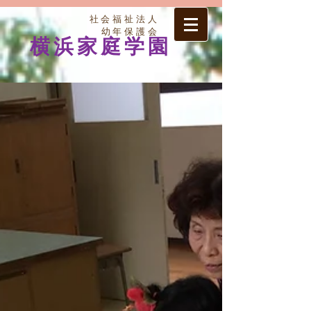
社会福祉法人
幼年保護会
横浜家庭学園