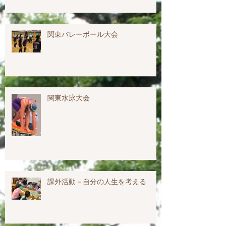
関東バレーボール大会
関東水泳大会
課外活動－自分の人生を考える