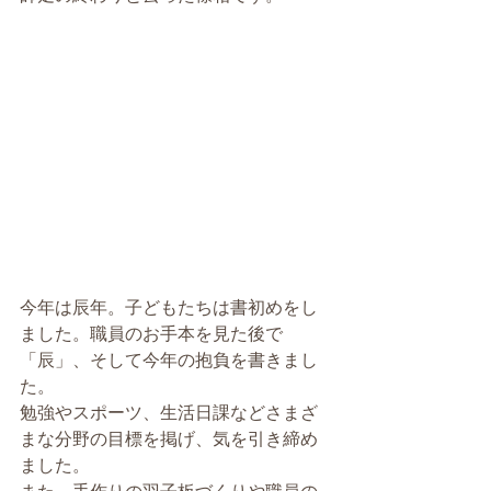
今年は辰年。子どもたちは書初めをし
ました。職員のお手本を見た後で
「辰」、そして今年の抱負を書きまし
た。
勉強やスポーツ、生活日課などさまざ
まな分野の目標を掲げ、気を引き締め
ました。