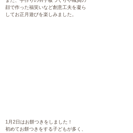
また、手作りの羽子板づくりや職員の
顔で作った福笑いなど創意工夫を凝ら
してお正月遊びを楽しみました。
1月2日はお餅つきをしました！
初めてお餅つきをする子どもが多く、