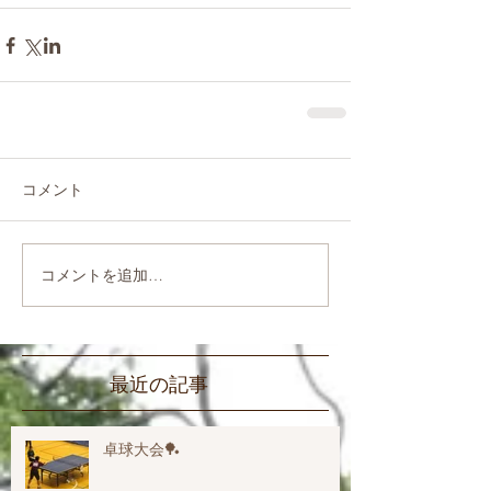
コメント
コメントを追加…
最近の記事
卓球大会🏓