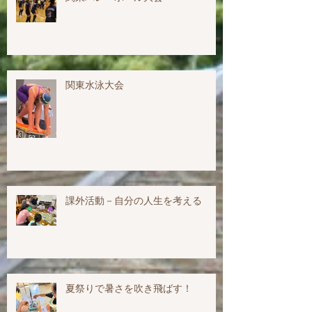
関東水泳大会
課外活動－自分の人生を考える
夏祭りで暑さを吹き飛ばす！