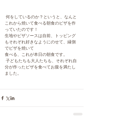
 何をしているのか？というと、なんと
これから焼いて食べる朝食のピザを作
っていたのです！
生地やピザソースは自前、トッピング
もそれぞれ好きなようにのせて、縁側
でピザを焼いて
食べる、これが本日の朝食です。
 子どもたちも大人たちも、それぞれ自
分が作ったピザを食べてお腹を満たし
ました。