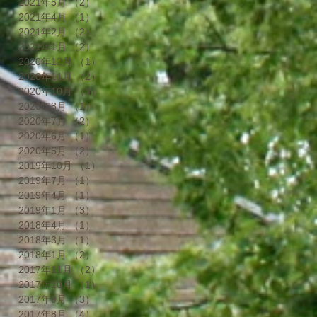
2021年5月
（2）
2件の記事
2021年4月
（1）
1件の記事
2021年2月
（2）
2件の記事
2021年1月
（2）
2件の記事
2020年12月
（1）
1件の記事
2020年11月
（2）
2件の記事
2020年10月
（3）
3件の記事
2020年8月
（1）
1件の記事
2020年7月
（2）
2件の記事
2020年6月
（1）
1件の記事
2020年5月
（2）
2件の記事
2019年10月
（1）
1件の記事
2019年7月
（1）
1件の記事
2019年4月
（1）
1件の記事
2019年1月
（3）
3件の記事
2018年4月
（1）
1件の記事
2018年3月
（1）
1件の記事
2018年1月
（2）
2件の記事
2017年11月
（2）
2件の記事
2017年10月
（1）
1件の記事
2017年9月
（3）
3件の記事
2017年8月
（4）
4件の記事