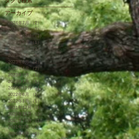
タグで検索
アーカイブ
2024年7月
（2）
2件の記事
2024年1月
（2）
2件の記事
2023年12月
（1）
1件の記事
2023年9月
（1）
1件の記事
2023年8月
（2）
2件の記事
2023年7月
（6）
6件の記事
2023年6月
（2）
2件の記事
2023年4月
（2）
2件の記事
2023年2月
（1）
1件の記事
2023年1月
（1）
1件の記事
2022年10月
（1）
1件の記事
2022年8月
（1）
1件の記事
2022年1月
（1）
1件の記事
2021年12月
（1）
1件の記事
2021年11月
（2）
2件の記事
2021年10月
（1）
1件の記事
2021年7月
（2）
2件の記事
2021年6月
（1）
1件の記事