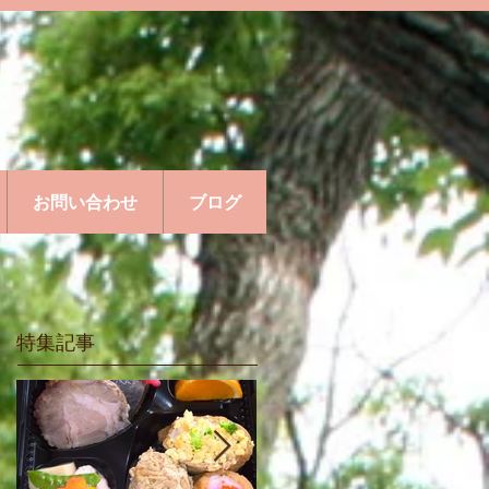
お問い合わせ
ブログ
特集記事