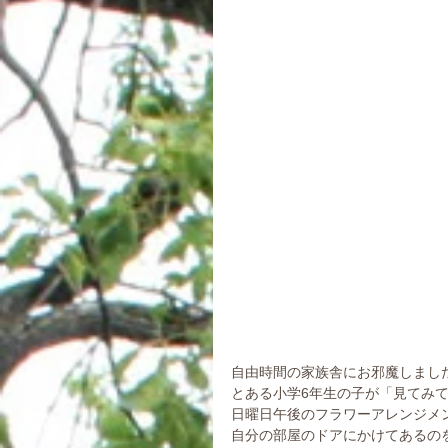
自由時間の家族舎にお邪魔しまし
とある小学6年生の子が「見てみ
日曜日午後のフラワーアレンジメ
自分の部屋のドアにかけてあるの