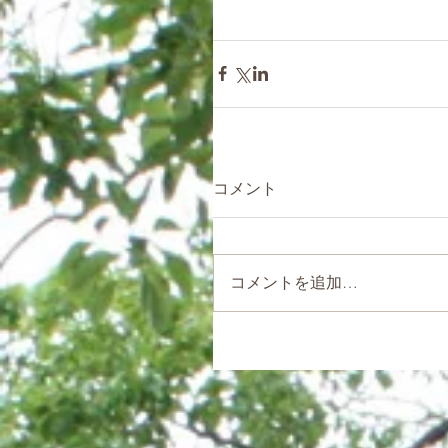
コメント
コメントを追加…