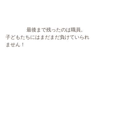
 　　　　最後まで残ったのは職員。　
子どもたちにはまだまだ負けていられ
ません！