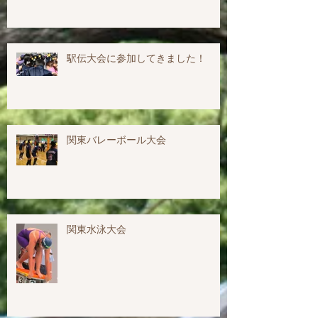
駅伝大会に参加してきました！
関東バレーボール大会
関東水泳大会