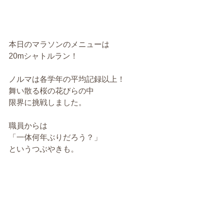
本日のマラソンのメニューは
20mシャトルラン！
ノルマは各学年の平均記録以上！
舞い散る桜の花びらの中
限界に挑戦しました。
職員からは
「一体何年ぶりだろう？」
というつぶやきも。