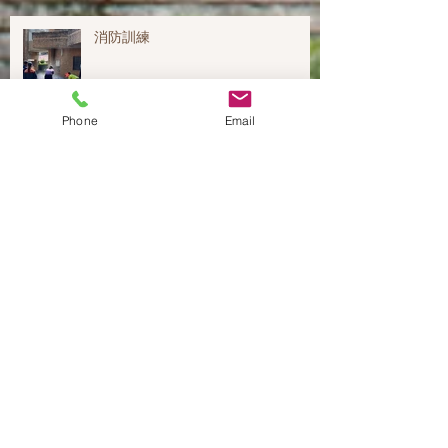
消防訓練
Phone
Email
アーカイブ
2024年7月
（2）
2件の記事
2024年1月
（2）
2件の記事
2023年12月
（1）
1件の記事
2023年9月
（1）
1件の記事
2023年8月
（2）
2件の記事
2023年7月
（6）
6件の記事
2023年6月
（2）
2件の記事
2023年4月
（2）
2件の記事
2023年2月
（1）
1件の記事
2023年1月
（1）
1件の記事
2022年10月
（1）
1件の記事
2022年8月
（1）
1件の記事