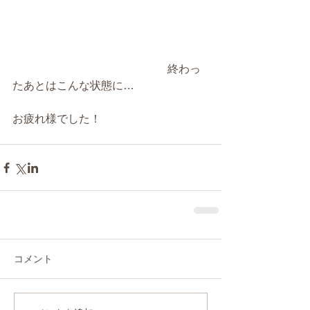
　　　　　　　　　　　　　　終わっ
たあとはこんな状態に…
お疲れ様でした！
コメント