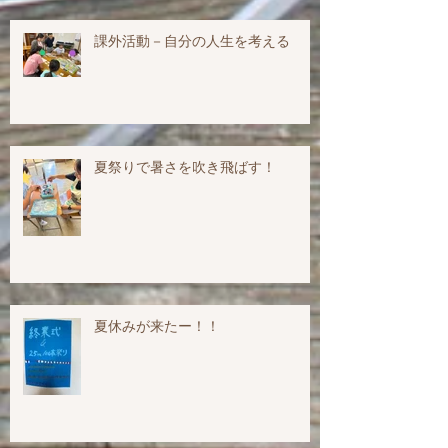
課外活動－自分の人生を考える
夏祭りで暑さを吹き飛ばす！
夏休みが来たー！！