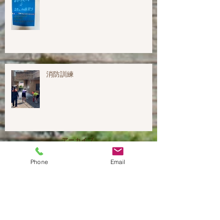
消防訓練
アーカイブ
2024年7月
（2）
2件の記事
Phone
Email
2024年1月
（2）
2件の記事
2023年12月
（1）
1件の記事
2023年9月
（1）
1件の記事
2023年8月
（2）
2件の記事
2023年7月
（6）
6件の記事
2023年6月
（2）
2件の記事