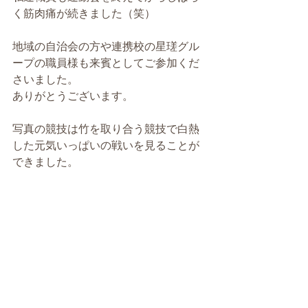
く筋肉痛が続きました（笑） 
地域の自治会の方や連携校の星瑳グル
ープの職員様も来賓としてご参加くだ
さいました。 
ありがとうございます。 
写真の競技は竹を取り合う競技で白熱
した元気いっぱいの戦いを見ることが
できました。 