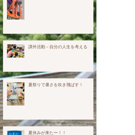
課外活動－自分の人生を考える
夏祭りで暑さを吹き飛ばす！
夏休みが来たー！！