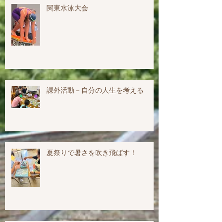
関東水泳大会
課外活動－自分の人生を考える
夏祭りで暑さを吹き飛ばす！