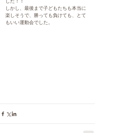
した！！
しかし、最後まで子どもたちも本当に
楽しそうで、勝っても負けても、とて
もいい運動会でした。